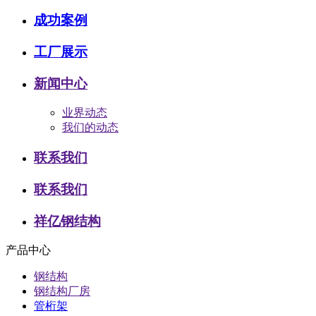
成功案例
工厂展示
新闻中心
业界动态
我们的动态
联系我们
联系我们
祥亿钢结构
产品中心
钢结构
钢结构厂房
管桁架