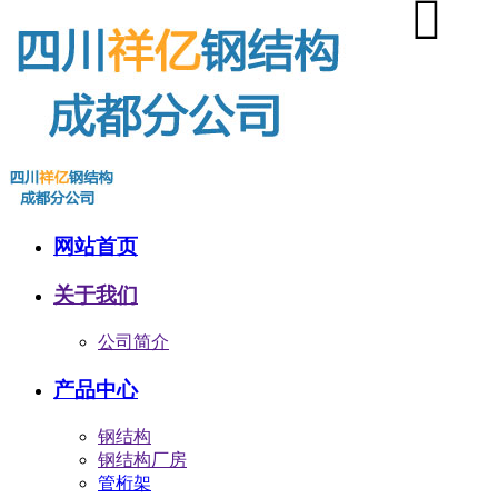
网站首页
关于我们
公司简介
产品中心
钢结构
钢结构厂房
管桁架