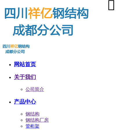
网站首页
关于我们
公司简介
产品中心
钢结构
钢结构厂房
管桁架