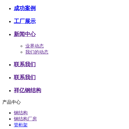
成功案例
工厂展示
新闻中心
业界动态
我们的动态
联系我们
联系我们
祥亿钢结构
产品中心
钢结构
钢结构厂房
管桁架