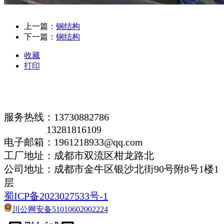
上一篇：
钢结构
下一篇：
钢结构
收藏
打印
服务热线：13730882786
13281816109
电子邮箱：1961218933@qq.com
工厂地址：成都市双流区柑龙路北
公司地址：
成都市金牛区银沙北街90号附8号1楼1
层
蜀ICP备2023027533号-1
川公网安备51010602002224