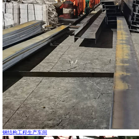
钢结构工程生产车间