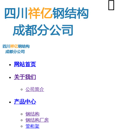
网站首页
关于我们
公司简介
产品中心
钢结构
钢结构厂房
管桁架