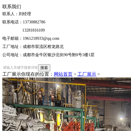
联系我们
联系人：刘经理
联系电话：13730882786
13281816109
电子邮箱：1961218933@qq.com
工厂地址：成都市双流区柑龙路北
公司地址：成都市金牛区银沙北街90号附8号1楼1层
工厂展示
你现在的位置：
网站首页
>
工厂展示
>