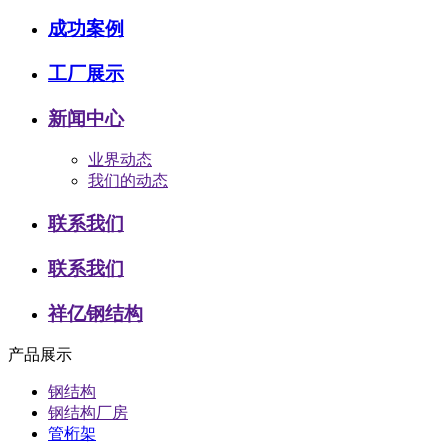
成功案例
工厂展示
新闻中心
业界动态
我们的动态
联系我们
联系我们
祥亿钢结构
产品展示
钢结构
钢结构厂房
管桁架