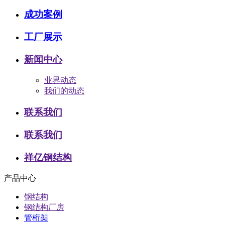
成功案例
工厂展示
新闻中心
业界动态
我们的动态
联系我们
联系我们
祥亿钢结构
产品中心
钢结构
钢结构厂房
管桁架