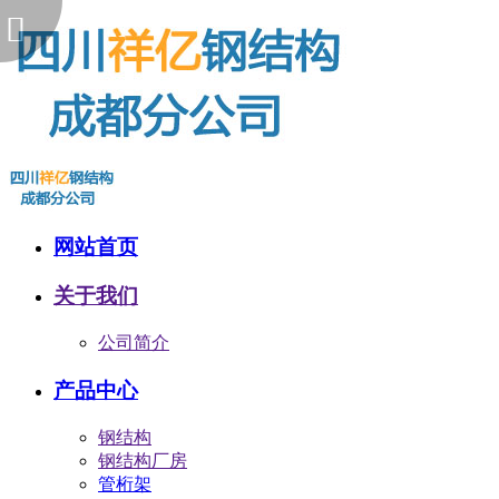
网站首页
关于我们
公司简介
产品中心
钢结构
钢结构厂房
管桁架