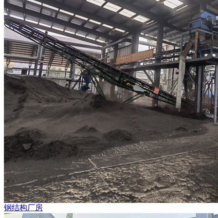
钢结构厂房