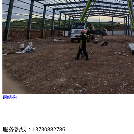
钢结构
服务热线：13730882786