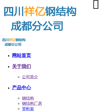
网站首页
关于我们
公司简介
产品中心
钢结构
钢结构厂房
管桁架