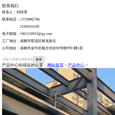
联系我们
联系人：刘经理
联系电话：13730882786
13281816109
电子邮箱：1961218933@qq.com
工厂地址：成都市双流区柑龙路北
公司地址：成都市金牛区银沙北街90号附8号1楼1层
产品中心
你现在的位置：
网站首页
>
产品中心
>