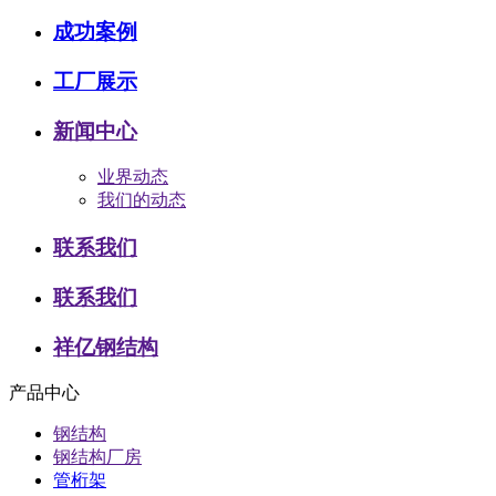
成功案例
工厂展示
新闻中心
业界动态
我们的动态
联系我们
联系我们
祥亿钢结构
产品中心
钢结构
钢结构厂房
管桁架