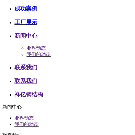
成功案例
工厂展示
新闻中心
业界动态
我们的动态
联系我们
联系我们
祥亿钢结构
新闻中心
业界动态
我们的动态