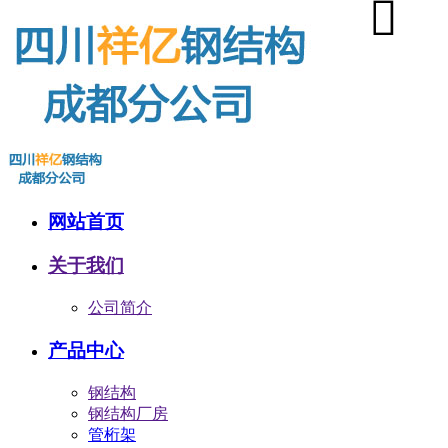
网站首页
关于我们
公司简介
产品中心
钢结构
钢结构厂房
管桁架