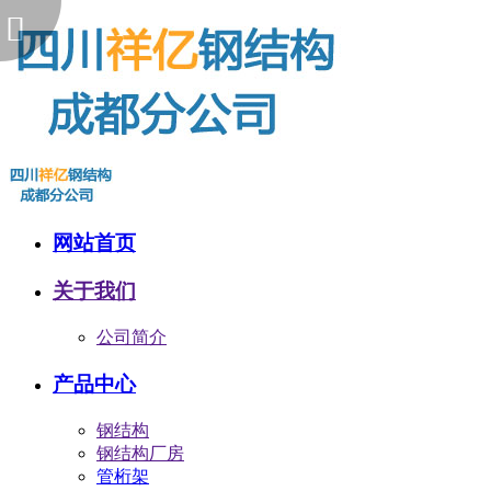
网站首页
关于我们
公司简介
产品中心
钢结构
钢结构厂房
管桁架