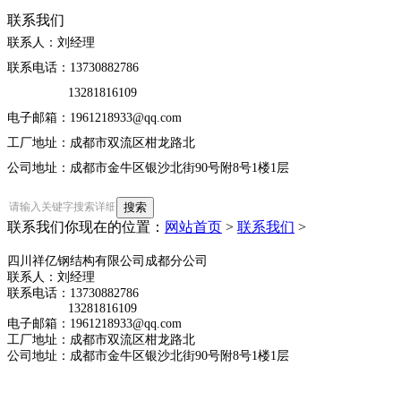
联系我们
联系人：刘经理
联系电话：13730882786
13281816109
电子邮箱：1961218933@qq.com
工厂地址：成都市双流区柑龙路北
公司地址：成都市金牛区银沙北街90号附8号1楼1层
联系我们
你现在的位置：
网站首页
>
联系我们
>
四川祥亿钢结构有限公司成都分公司
联系人：刘经理
联系电话：13730882786
13281816109
电子邮箱：1961218933@qq.com
工厂地址：
成都市双流区柑龙路北
公司地址：成都市金牛区银沙北街90号附8号1楼1层