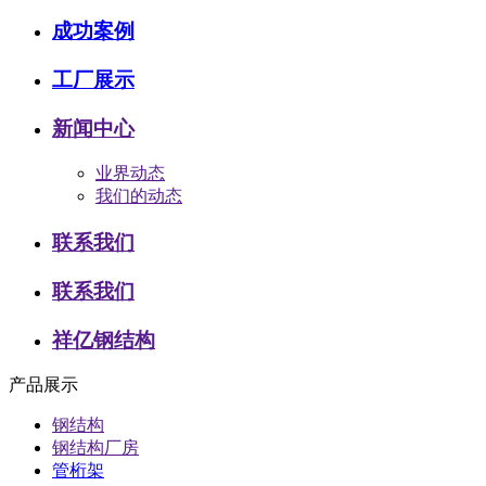
成功案例
工厂展示
新闻中心
业界动态
我们的动态
联系我们
联系我们
祥亿钢结构
产品展示
钢结构
钢结构厂房
管桁架