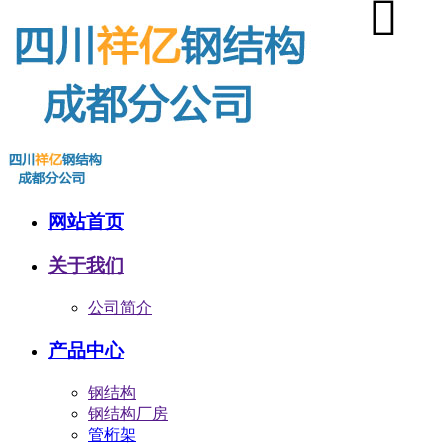
网站首页
关于我们
公司简介
产品中心
钢结构
钢结构厂房
管桁架