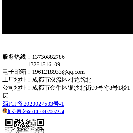
服务热线：13730882786
13281816109
电子邮箱：1961218933@qq.com
工厂地址：成都市双流区柑龙路北
公司地址：
成都市金牛区银沙北街90号附8号1楼1
层
蜀ICP备2023027533号-1
川公网安备51010602002224