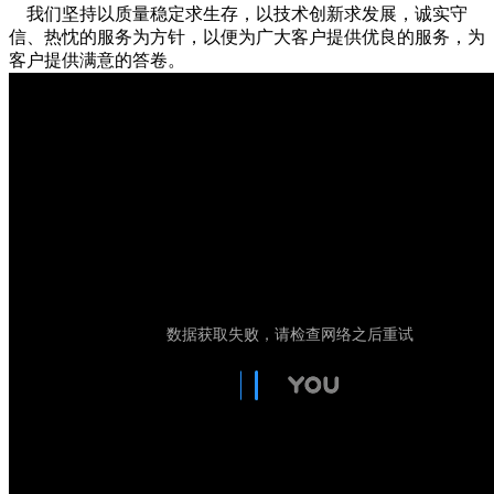
我们坚持以质量稳定求生存，以技术创新求发展，诚实守
信、热忱的服务为方针，以便为广大客户提供优良的服务，为
客户提供满意的答卷。